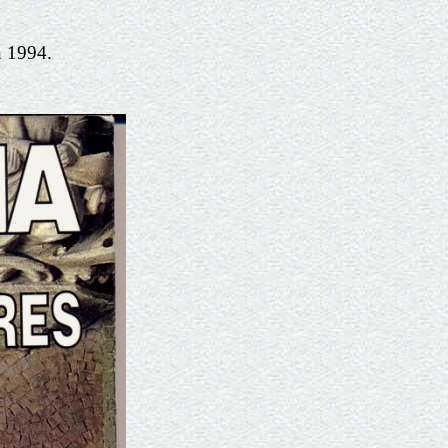
en 1994.