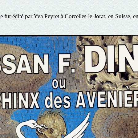
e fut édité par Yva Peyret à Corcelles-le-Jorat, en Suisse, 