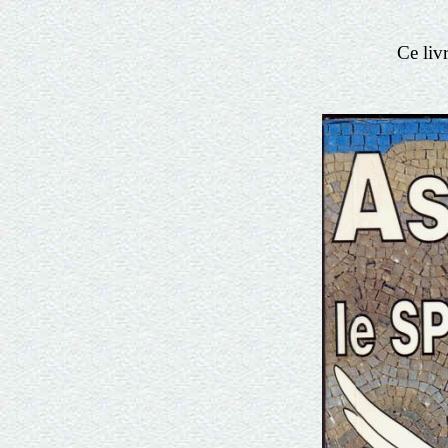
Ce livr